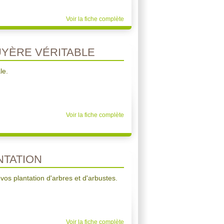
Voir la fiche complète
YÈRE VÉRITABLE
le.
Voir la fiche complète
TATION
 vos plantation d'arbres et d'arbustes.
Voir la fiche complète