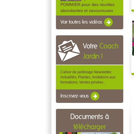
POMMIER pour des récoltes
abondantes et savoureuses
Voir toutes les vidéos
Votre
Coach
Jardin !
Cahier de jardinage Newsletter,
Actualités, Plantes, Invitations aux
formations, Ventes privées...
Inscrivez-vous
Documents à
télécharger