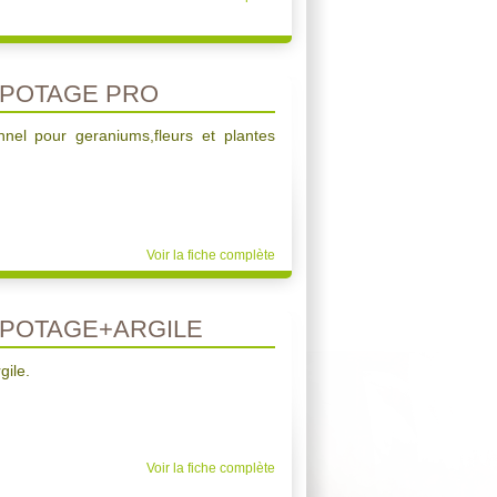
POTAGE PRO
nnel pour geraniums,fleurs et plantes
Voir la fiche complète
POTAGE+ARGILE
gile.
Voir la fiche complète