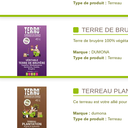
Type de produit :
Terreau
TERRE DE BRU
Terre de bruyère 100% végéta
Marque :
DUMONA
Type de produit :
Terreau
TERREAU PLAN
Ce terreau est votre allié pour
Marque :
dumona
Type de produit :
Terreau