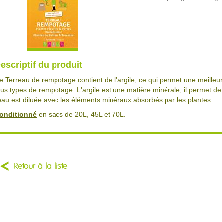
escriptif du produit
e Terreau de rempotage contient de l'argile, ce qui permet une meilleure
ous types de rempotage. L'argile est une matière minérale, il permet de 
'eau est diluée avec les éléments minéraux absorbés par les plantes.
onditionné
en sacs de 20L, 45L et 70L.
Retour à la liste