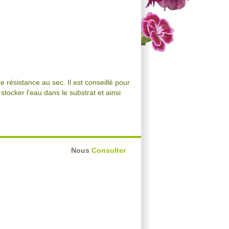
 résistance au sec. Il est conseillé pour
stocker l'eau dans le substrat et ainsi
Nous
Consulter