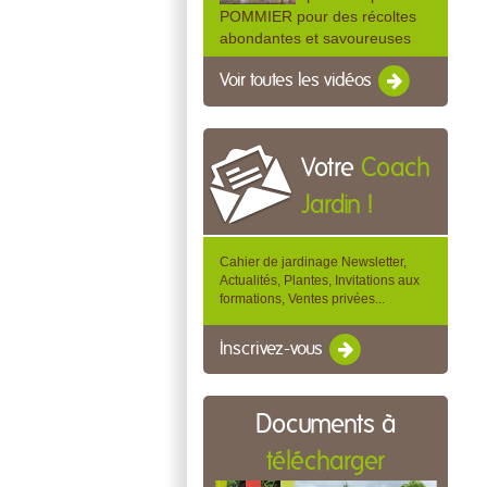
POMMIER pour des récoltes
abondantes et savoureuses
Voir toutes les vidéos
Votre
Coach
Jardin !
Cahier de jardinage Newsletter,
Actualités, Plantes, Invitations aux
formations, Ventes privées...
Inscrivez-vous
Documents à
télécharger