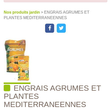
Nos produits jardin
> ENGRAIS AGRUMES ET
PLANTES MEDITERRANEENNES
ENGRAIS AGRUMES ET
PLANTES
MEDITERRANEENNES