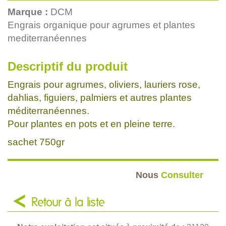
Marque :
DCM
Engrais organique pour agrumes et plantes
mediterranéennes
Descriptif du produit
Engrais pour agrumes, oliviers, lauriers rose,
dahlias, figuiers, palmiers et autres plantes
méditerranéennes.
Pour plantes en pots et en pleine terre.
sachet 750gr
Nous
Consulter
Retour à la liste