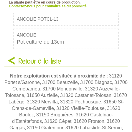
La plante peut être en cours de production.
Contactez-nous pour connaître sa disponibilité.
ANCOLIE POTCL-13
ANCOLIE
Pot culture de 13cm
Retour à la liste
Notre exploitation est située à proximité de :
31120
Portet s/Garonne, 31700 Beauzelle, 31700 Blagnac, 31700
Cornebarrieu, 31700 Mondonville, 31320 Auzeville-
Tolosane, 31650 Auzielle, 31320 Castanet-Tolosan, 31670
Labège, 31320 Mervilla, 31320 Pechbusque, 31650 St-
Orens-de-Gameville, 31320 Vieille-Toulouse, 31620
Bouloc, 31150 Bruguières, 31620 Castelnau-
d'Estrétefonds, 31620 Cépet, 31620 Fronton, 31620
Gargas, 31150 Gratentour, 31620 Labastide-St-Sernin,