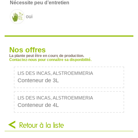
oui
Nos offres
La plante peut être en cours de production.
Contactez-nous pour connaître sa disponibilité.
LIS DES INCAS, ALSTROEMMERIA
Conteneur de 3L
LIS DES INCAS, ALSTROEMMERIA
Conteneur de 4L
Retour à la liste