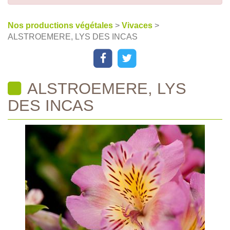
Nos productions végétales
>
Vivaces
>
ALSTROEMERE, LYS DES INCAS
ALSTROEMERE, LYS
DES INCAS