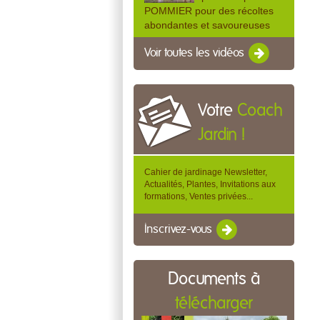
POMMIER pour des récoltes
abondantes et savoureuses
Voir toutes les vidéos
Votre
Coach
Jardin !
Cahier de jardinage Newsletter,
Actualités, Plantes, Invitations aux
formations, Ventes privées...
Inscrivez-vous
Documents à
télécharger