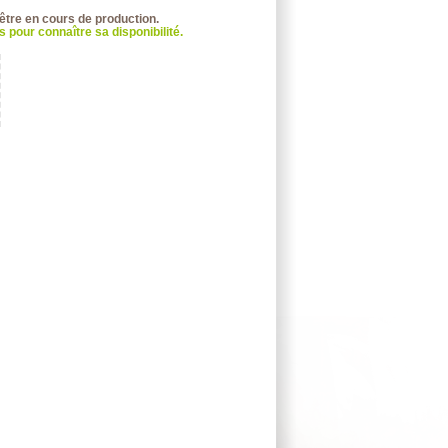
 être en cours de production.
 pour connaître sa disponibilité.