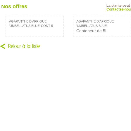
Nos offres
La plante peut
Contactez-nous
AGAPANTHE D'AFRIQUE
AGAPANTHE D'AFRIQUE
'UMBELLATUS BLUE' CONT-5
'UMBELLATUS BLUE'
Conteneur de 5L
Retour à la liste