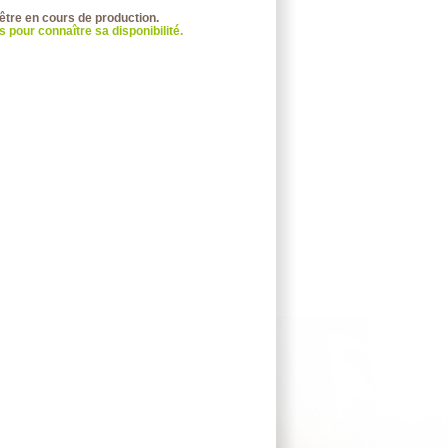
 être en cours de production.
 pour connaître sa disponibilité.