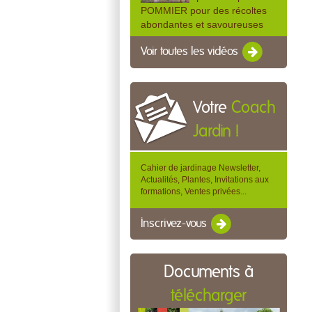
POMMIER pour des récoltes
abondantes et savoureuses
Voir toutes les vidéos
Votre
Coach
Jardin !
Cahier de jardinage Newsletter,
Actualités, Plantes, Invitations aux
formations, Ventes privées...
Inscrivez-vous
Documents à
télécharger