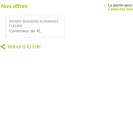
Nos offres
La plante peut
Contactez-nous
ROSIER BUISSONS A GRANDES
FLEURS
Conteneur de 4L
Retour à la liste