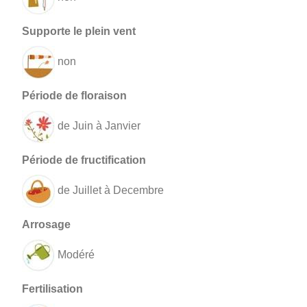
non
de Juin à Janvier
de Juillet à Decembre
Modéré