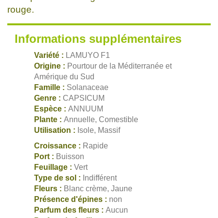
rouge.
Informations supplémentaires
Variété :
LAMUYO F1
Origine :
Pourtour de la Méditerranée et
Amérique du Sud
Famille :
Solanaceae
Genre :
CAPSICUM
Espèce :
ANNUUM
Plante :
Annuelle, Comestible
Utilisation :
Isole, Massif
Croissance :
Rapide
Port :
Buisson
Feuillage :
Vert
Type de sol :
Indifférent
Fleurs :
Blanc crème, Jaune
Présence d'épines :
non
Parfum des fleurs :
Aucun