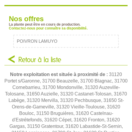
Nos offres
La plante peut être en cours de production.
Contactez-nous pour connaître sa disponibilité.
POIVRON LAMUYO
Retour à la liste
Notre exploitation est située à proximité de :
31120
Portet s/Garonne, 31700 Beauzelle, 31700 Blagnac, 31700
Cornebarrieu, 31700 Mondonville, 31320 Auzeville-
Tolosane, 31650 Auzielle, 31320 Castanet-Tolosan, 31670
Labège, 31320 Mervilla, 31320 Pechbusque, 31650 St-
Orens-de-Gameville, 31320 Vieille-Toulouse, 31620
Bouloc, 31150 Bruguières, 31620 Castelnau-
d'Estrétefonds, 31620 Cépet, 31620 Fronton, 31620
Gargas, 31150 Gratentour, 31620 Labastide-St-Sernin,