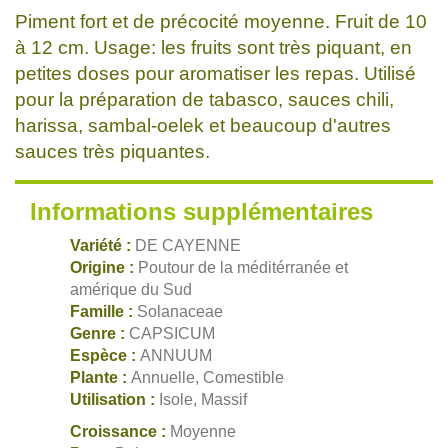
Piment fort et de précocité moyenne. Fruit de 10
à 12 cm. Usage: les fruits sont très piquant, en
petites doses pour aromatiser les repas. Utilisé
pour la préparation de tabasco, sauces chili,
harissa, sambal-oelek et beaucoup d'autres
sauces très piquantes.
Informations supplémentaires
Variété :
DE CAYENNE
Origine :
Poutour de la méditérranée et
amérique du Sud
Famille :
Solanaceae
Genre :
CAPSICUM
Espèce :
ANNUUM
Plante :
Annuelle, Comestible
Utilisation :
Isole, Massif
Croissance :
Moyenne