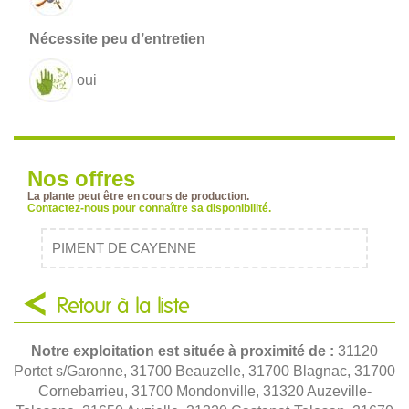
oui
Nos offres
La plante peut être en cours de production.
Contactez-nous pour connaître sa disponibilité.
PIMENT DE CAYENNE
Retour à la liste
Notre exploitation est située à proximité de :
31120
Portet s/Garonne, 31700 Beauzelle, 31700 Blagnac, 31700
Cornebarrieu, 31700 Mondonville, 31320 Auzeville-