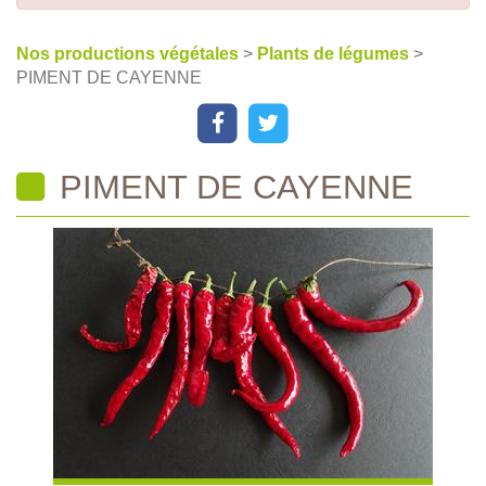
Nos productions végétales
>
Plants de légumes
>
PIMENT DE CAYENNE
PIMENT DE CAYENNE