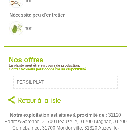
oui
non
Nos offres
La plante peut être en cours de production.
Contactez-nous pour connaître sa disponibilité.
PERSIL PLAT
Retour à la liste
Notre exploitation est située à proximité de :
31120
Portet s/Garonne, 31700 Beauzelle, 31700 Blagnac, 31700
Cornebarrieu, 31700 Mondonville, 31320 Auzeville-