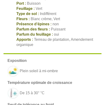
Port :
Buisson
Feuillage :
Vert
Type de sol :
Indifférent
Fleurs :
Blanc crème, Vert
Présence d'épines :
non
Parfum des fleurs :
Puissant
Parfum du feuillage :
oui
Apports :
Terreau de plantation, Amendement
organique
Plein soleil à mi-ombre
De 15 à 30° °C