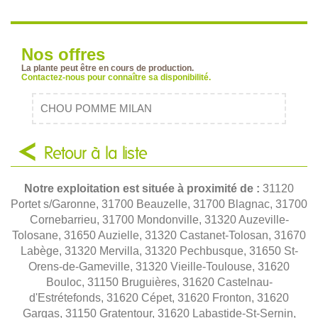
Nos offres
La plante peut être en cours de production.
Contactez-nous pour connaître sa disponibilité.
CHOU POMME MILAN
Retour à la liste
Notre exploitation est située à proximité de :
31120
Portet s/Garonne, 31700 Beauzelle, 31700 Blagnac, 31700
Cornebarrieu, 31700 Mondonville, 31320 Auzeville-
Tolosane, 31650 Auzielle, 31320 Castanet-Tolosan, 31670
Labège, 31320 Mervilla, 31320 Pechbusque, 31650 St-
Orens-de-Gameville, 31320 Vieille-Toulouse, 31620
Bouloc, 31150 Bruguières, 31620 Castelnau-
d'Estrétefonds, 31620 Cépet, 31620 Fronton, 31620
Gargas, 31150 Gratentour, 31620 Labastide-St-Sernin,