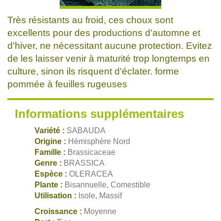
Très résistants au froid, ces choux sont
excellents pour des productions d'automne et
d'hiver, ne nécessitant aucune protection. Evitez
de les laisser venir à maturité trop longtemps en
culture, sinon ils risquent d'éclater. forme
pommée à feuilles rugeuses
Informations supplémentaires
Variété :
SABAUDA
Origine :
Hémisphère Nord
Famille :
Brassicaceae
Genre :
BRASSICA
Espèce :
OLERACEA
Plante :
Bisannuelle, Comestible
Utilisation :
Isole, Massif
Croissance :
Moyenne