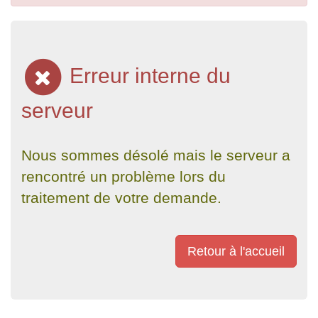
Erreur interne du
serveur
Nous sommes désolé mais le serveur a
rencontré un problème lors du
traitement de votre demande.
Retour à l'accueil