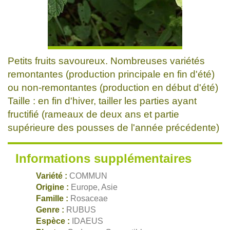
Petits fruits savoureux. Nombreuses variétés
remontantes (production principale en fin d'été)
ou non-remontantes (production en début d'été)
Taille : en fin d'hiver, tailler les parties ayant
fructifié (rameaux de deux ans et partie
supérieure des pousses de l'année précédente)
Informations supplémentaires
Variété :
COMMUN
Origine :
Europe, Asie
Famille :
Rosaceae
Genre :
RUBUS
Espèce :
IDAEUS