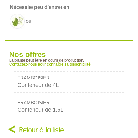
oui
Nos offres
La plante peut être en cours de production.
Contactez-nous pour connaître sa disponibilité.
FRAMBOISIER
Conteneur de 4L
FRAMBOISIER
Conteneur de 1.5L
Retour à la liste