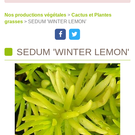
Nos productions végétales
>
Cactus et Plantes
grasses
> SEDUM 'WINTER LEMON'
SEDUM 'WINTER LEMON'