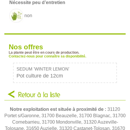
non
Nos offres
La plante peut être en cours de production.
Contactez-nous pour connaître sa disponibilité.
SEDUM 'WINTER LEMON'
Pot culture de 12cm
Retour à la liste
Notre exploitation est située à proximité de :
31120
Portet s/Garonne, 31700 Beauzelle, 31700 Blagnac, 31700
Cornebarrieu, 31700 Mondonville, 31320 Auzeville-
Tolosane, 31650 Auzielle, 31320 Castanet-Tolosan, 31670