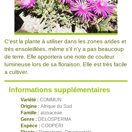
C'est la plante à utiliser dans les zones arides et
très ensoleillées, même s'il n'y a pas beaucoup
de terre. Elle apportera une note de couleur
lumineuse lors de sa floraison. Elle est très facile
a cultiver.
Informations supplémentaires
Variété :
COMMUN
Origine :
Afrique du Sud
Famille :
aizoaceae
Genre :
DELOSPERMA
Espèce :
COOPERI