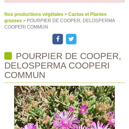
Nos productions végétales
>
Cactus et Plantes
grasses
> POURPIER DE COOPER, DELOSPERMA
COOPERI COMMUN
POURPIER DE COOPER,
DELOSPERMA COOPERI
COMMUN