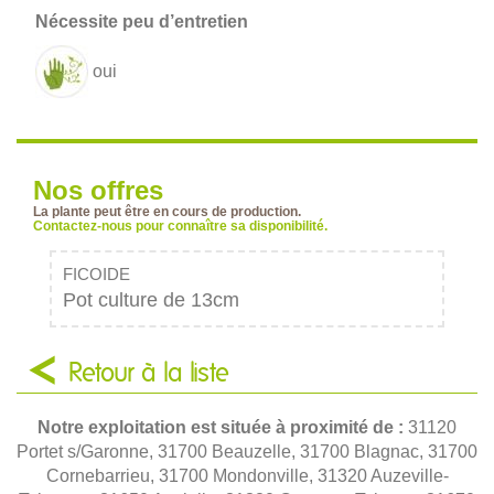
oui
Nos offres
La plante peut être en cours de production.
Contactez-nous pour connaître sa disponibilité.
FICOIDE
Pot culture de 13cm
Retour à la liste
Notre exploitation est située à proximité de :
31120
Portet s/Garonne, 31700 Beauzelle, 31700 Blagnac, 31700
Cornebarrieu, 31700 Mondonville, 31320 Auzeville-