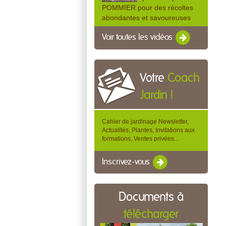
POMMIER pour des récoltes
abondantes et savoureuses
Voir toutes les vidéos
Votre
Coach
Jardin !
Cahier de jardinage Newsletter,
Actualités, Plantes, Invitations aux
formations, Ventes privées...
Inscrivez-vous
Documents à
télécharger