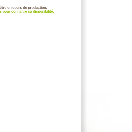
 être en cours de production.
 pour connaître sa disponibilité.