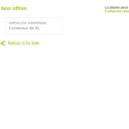
Nos offres
La plante peut
Contactez-nous
GREVILLEA 'JUNIPERINA'
Conteneur de 4L
Retour à la liste