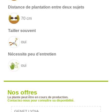
70 cm
oui
oui
Nos offres
La plante peut être en cours de production.
Contactez-nous pour connaître sa disponibilité.
GENET LYDIA