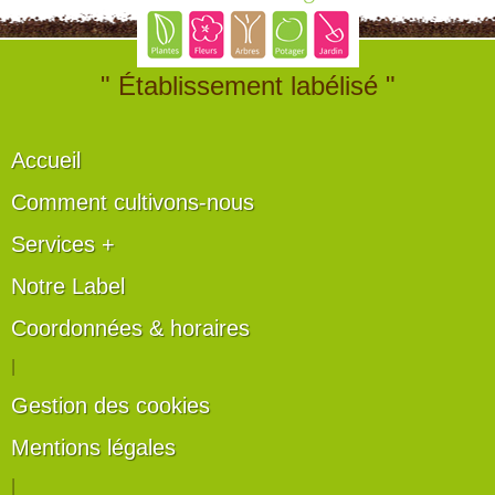
" Établissement labélisé "
Accueil
Comment cultivons-nous
Services +
Notre Label
Coordonnées & horaires
|
Gestion des cookies
Mentions légales
|