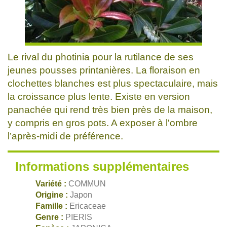
Le rival du photinia pour la rutilance de ses
jeunes pousses printanières. La floraison en
clochettes blanches est plus spectaculaire, mais
la croissance plus lente. Existe en version
panachée qui rend très bien près de la maison,
y compris en gros pots. A exposer à l'ombre
l’après-midi de préférence.
Informations supplémentaires
Variété :
COMMUN
Origine :
Japon
Famille :
Ericaceae
Genre :
PIERIS