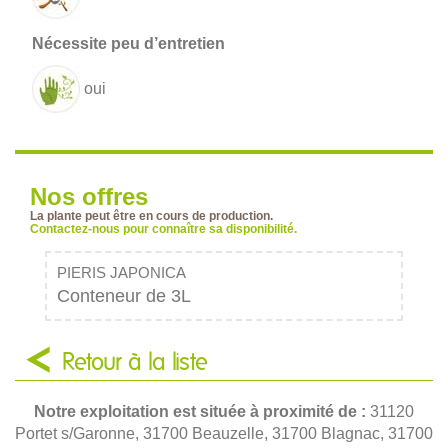
oui
Nos offres
La plante peut être en cours de production.
Contactez-nous pour connaître sa disponibilité.
PIERIS JAPONICA
Conteneur de 3L
Retour à la liste
Notre exploitation est située à proximité de :
31120
Portet s/Garonne, 31700 Beauzelle, 31700 Blagnac, 31700