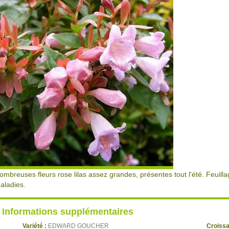
ombreuses fleurs rose lilas assez grandes, présentes tout l'été. Feuilla
aladies.
Informations supplémentaires
Variété :
EDWARD GOUCHER
Croiss