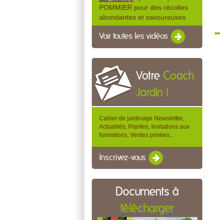
POMMIER pour des récoltes
abondantes et savoureuses
Voir toutes les vidéos
Votre
Coach
Jardin !
Cahier de jardinage Newsletter,
Actualités, Plantes, Invitations aux
formations, Ventes privées...
Inscrivez-vous
Documents à
télécharger