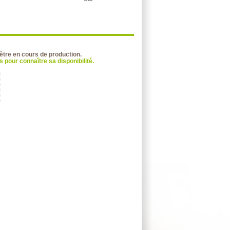
 être en cours de production.
 pour connaître sa disponibilité.