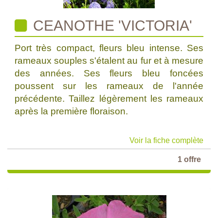
CEANOTHE 'VICTORIA'
Port très compact, fleurs bleu intense. Ses
rameaux souples s'étalent au fur et à mesure
des années. Ses fleurs bleu foncées
poussent sur les rameaux de l'année
précédente. Taillez légèrement les rameaux
après la première floraison.
Voir la fiche complète
1 offre