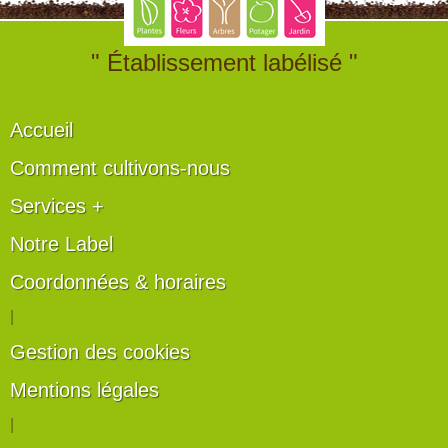
" Établissement labélisé "
Accueil
Comment cultivons-nous
Services +
Notre Label
Coordonnées & horaires
|
Gestion des cookies
Mentions légales
|