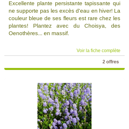
Excellente plante persistante tapissante qui
ne supporte pas les excès d'eau en hiver! La
couleur bleue de ses fleurs est rare chez les
plantes! Plantez avec du Choisya, des
Oenothères... en massif.
Voir la fiche complète
2 offres