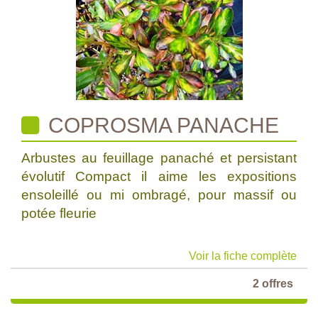
COPROSMA PANACHE
Arbustes au feuillage panaché et persistant
évolutif Compact il aime les expositions
ensoleillé ou mi ombragé, pour massif ou
potée fleurie
Voir la fiche complète
2 offres