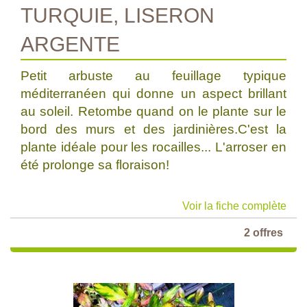
TURQUIE, LISERON
ARGENTE
Petit arbuste au feuillage typique
méditerranéen qui donne un aspect brillant
au soleil. Retombe quand on le plante sur le
bord des murs et des jardinières.C'est la
plante idéale pour les rocailles... L'arroser en
été prolonge sa floraison!
Voir la fiche complète
2 offres