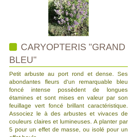
CARYOPTERIS "GRAND
BLEU"
Petit arbuste au port rond et dense. Ses
abondantes fleurs d'un remarquable bleu
foncé intense possèdent de longues
étamines et sont mises en valeur par son
feuillage vert foncé brillant caractéristique.
Associez le à des arbustes et vivaces de
couleurs claires et lumineuses. A planter par
5 pour un effet de masse, ou isolé pour un