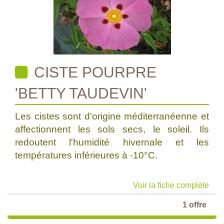
CISTE POURPRE
'BETTY TAUDEVIN'
Les cistes sont d'origine méditerranéenne et
affectionnent les sols secs, le soleil. Ils
redoutent l'humidité hivernale et les
températures inférieures à -10°C.
Voir la fiche complète
1 offre