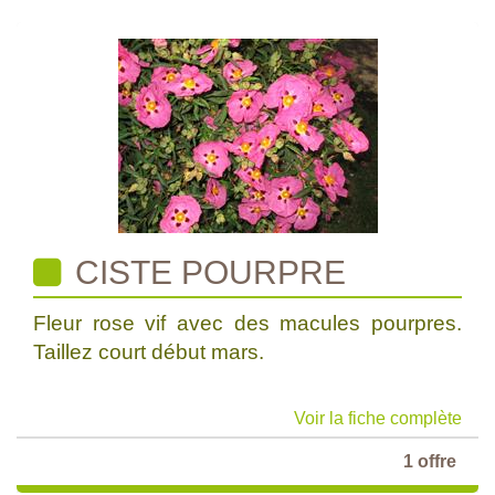
CISTE POURPRE
Fleur rose vif avec des macules pourpres.
Taillez court début mars.
Voir la fiche complète
1 offre