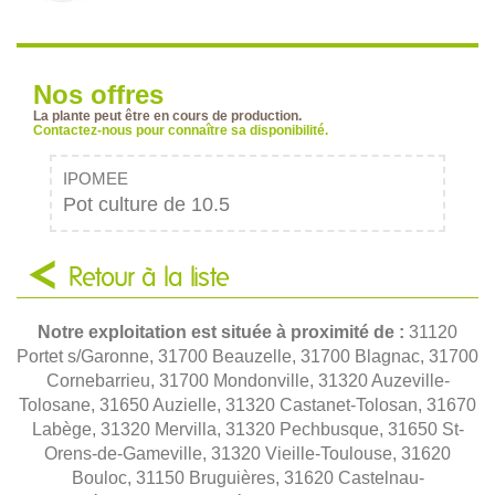
Nos offres
La plante peut être en cours de production.
Contactez-nous pour connaître sa disponibilité.
IPOMEE
Pot culture de 10.5
Retour à la liste
Notre exploitation est située à proximité de :
31120
Portet s/Garonne, 31700 Beauzelle, 31700 Blagnac, 31700
Cornebarrieu, 31700 Mondonville, 31320 Auzeville-
Tolosane, 31650 Auzielle, 31320 Castanet-Tolosan, 31670
Labège, 31320 Mervilla, 31320 Pechbusque, 31650 St-
Orens-de-Gameville, 31320 Vieille-Toulouse, 31620
Bouloc, 31150 Bruguières, 31620 Castelnau-