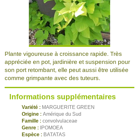
Plante vigoureuse à croissance rapide. Très
appréciée en pot, jardinière et suspension pour
son port retombant, elle peut aussi être utilisée
comme grimpante avec des tuteurs.
Informations supplémentaires
Variété :
MARGUERITE GREEN
Origine :
Amérique du Sud
Famille :
convolvulaceae
Genre :
IPOMOEA
Espèce :
BATATAS