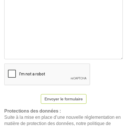
Envoyer le formulaire
Protections des données :
Suite à la mise en place d’une nouvelle réglementation en
matière de protection des données, notre politique de