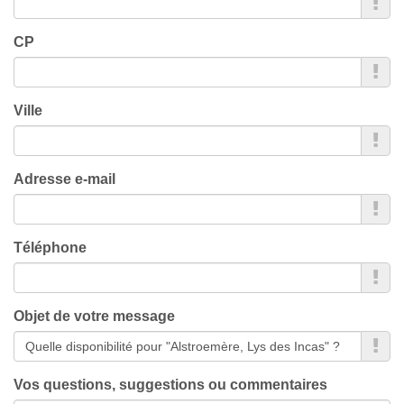
CP
Ville
Adresse e-mail
Téléphone
Objet de votre message
Vos questions, suggestions ou commentaires