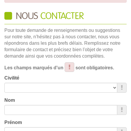
NOUS
CONTACTER
Pour toute demande de renseignements ou suggestions
sur notre site, n'hésitez pas à nous contacter, nous vous
répondrons dans les plus brefs délais. Remplissez notre
formulaire de contact et précisez bien l'objet de votre
demande ainsi que vos coordonnées complètes.
Les champs marqués d'un
sont obligatoires.
Civilité
Nom
Prénom