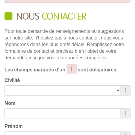
NOUS
CONTACTER
Pour toute demande de renseignements ou suggestions
sur notre site, n'hésitez pas à nous contacter, nous vous
répondrons dans les plus brefs délais. Remplissez notre
formulaire de contact et précisez bien l'objet de votre
demande ainsi que vos coordonnées complètes.
Les champs marqués d'un
sont obligatoires.
Civilité
Nom
Prénom