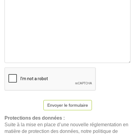
Envoyer le formulaire
Protections des données :
Suite à la mise en place d’une nouvelle réglementation en
matière de protection des données, notre politique de