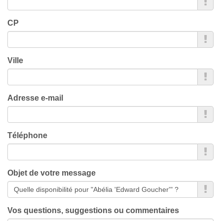
CP
Ville
Adresse e-mail
Téléphone
Objet de votre message
Vos questions, suggestions ou commentaires