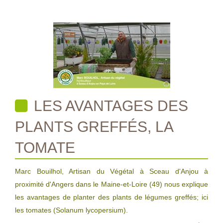
LES AVANTAGES DES
PLANTS GREFFÉS, LA
TOMATE
Marc Bouilhol, Artisan du Végétal à Sceau d'Anjou à
proximité d'Angers dans le Maine-et-Loire (49) nous explique
les avantages de planter des plants de légumes greffés; ici
les tomates (Solanum lycopersium).