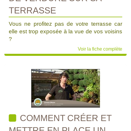
TERRASSE
Vous ne profitez pas de votre terrasse car
elle est trop exposée à la vue de vos voisins
?
Voir la fiche complète
COMMENT CRÉER ET
METTRE EN PLACE UN