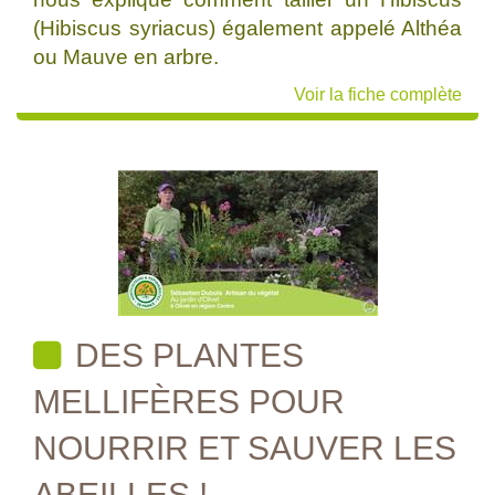
(Hibiscus syriacus) également appelé Althéa
ou Mauve en arbre.
Voir la fiche complète
DES PLANTES
MELLIFÈRES POUR
NOURRIR ET SAUVER LES
ABEILLES !