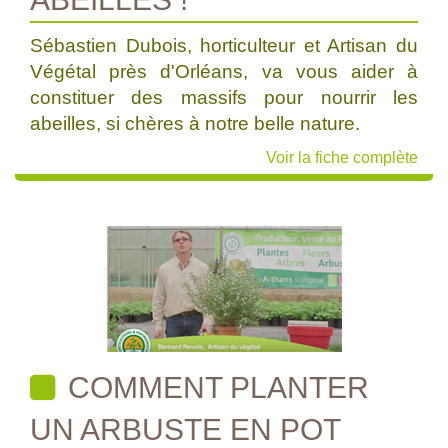
Sébastien Dubois, horticulteur et Artisan du
Végétal près d'Orléans, va vous aider à
constituer des massifs pour nourrir les
abeilles, si chères à notre belle nature.
Voir la fiche complète
COMMENT PLANTER
UN ARBUSTE EN POT