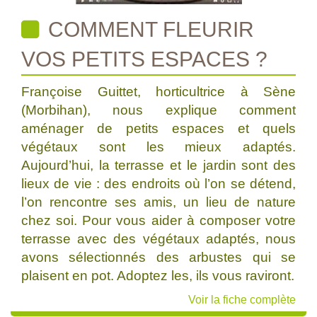
COMMENT FLEURIR
VOS PETITS ESPACES ?
Françoise Guittet, horticultrice à Sène
(Morbihan), nous explique comment
aménager de petits espaces et quels
végétaux sont les mieux adaptés.
Aujourd’hui, la terrasse et le jardin sont des
lieux de vie : des endroits où l’on se détend,
l’on rencontre ses amis, un lieu de nature
chez soi. Pour vous aider à composer votre
terrasse avec des végétaux adaptés, nous
avons sélectionnés des arbustes qui se
plaisent en pot. Adoptez les, ils vous raviront.
Voir la fiche complète