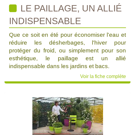
LE PAILLAGE, UN ALLIÉ
INDISPENSABLE
Que ce soit en été pour économiser l'eau et
réduire les désherbages, l'hiver pour
protéger du froid, ou simplement pour son
esthétique, le paillage est un allié
indispensable dans les jardins et bacs.
Voir la fiche complète