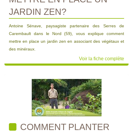
JARDIN ZEN?
Antoine Sénave, paysagiste partenaire des Serres de
Carembault dans le Nord (59), vous explique comment
mettre en place un jardin zen en associant des végétaux et
des minéraux.
Voir la fiche complète
COMMENT PLANTER