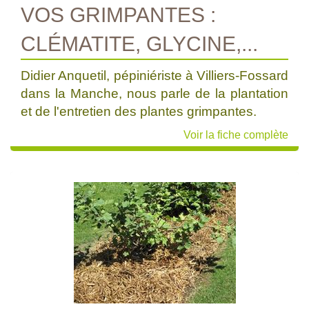
VOS GRIMPANTES :
CLÉMATITE, GLYCINE,...
Didier Anquetil, pépiniériste à Villiers-Fossard
dans la Manche, nous parle de la plantation
et de l'entretien des plantes grimpantes.
Voir la fiche complète