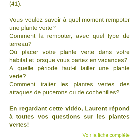
(41).
Vous voulez savoir à quel moment rempoter
une plante verte?
Comment la rempoter, avec quel type de
terreau?
Où placer votre plante verte dans votre
habitat et lorsque vous partez en vacances?
A quelle période faut-il tailler une plante
verte?
Comment traiter les plantes vertes des
attaques de pucerons ou de cochenilles?
En regardant cette vidéo, Laurent répond
à toutes vos questions sur les plantes
vertes!
Voir la fiche complète