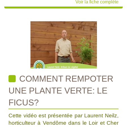
Voir la fiche complète
COMMENT REMPOTER
UNE PLANTE VERTE: LE
FICUS?
Cette vidéo est présentée par Laurent Neilz,
horticulteur à Vendôme dans le Loir et Cher